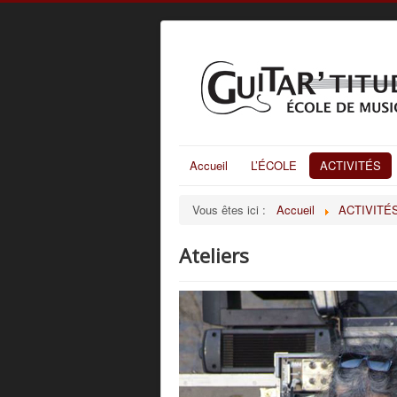
Accueil
L’ÉCOLE
ACTIVITÉS
Vous êtes ici :
Accueil
ACTIVITÉ
Ateliers