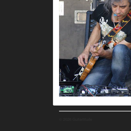
© 2026 Guitartitude