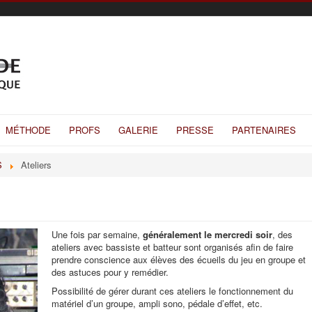
MÉTHODE
PROFS
GALERIE
PRESSE
PARTENAIRES
S
Ateliers
Une fois par semaine,
généralement le mercredi soir
, des
ateliers avec bassiste et batteur sont organisés afin de faire
prendre conscience aux élèves des écueils du jeu en groupe et
des astuces pour y remédier.
Possibilité de gérer durant ces ateliers le fonctionnement du
matériel d’un groupe, ampli sono, pédale d’effet, etc.