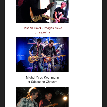
Hassan Hajdi - Images Seve
En savoir +
Michel-Yves Kochmann
et Sébastien Chouard