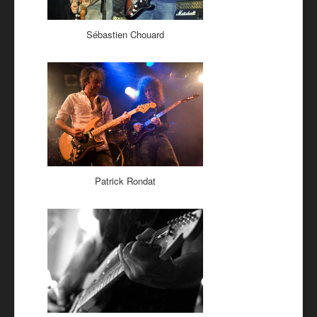
Sébastien Chouard
Patrick Rondat