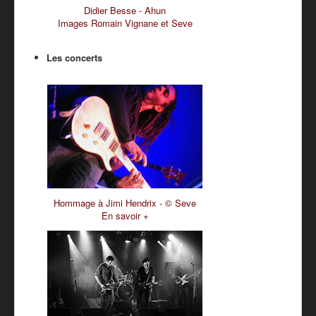
Didier Besse - Ahun
Images Romain Vignane et Seve
Les concerts
Hommage à Jimi Hendrix - © Seve
En savoir +