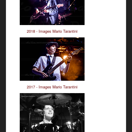
2018 - Images Mario Tarantini
2017 - Images Mario Tarantini