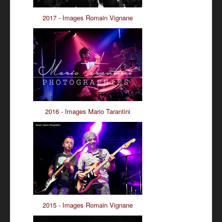
2017 - Images Romain Vignane
2016 - Images Mario Tarantini
2015 - Images Romain Vignane