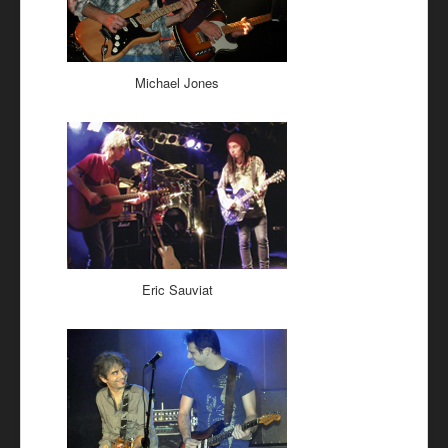
Michael Jones
Eric Sauviat